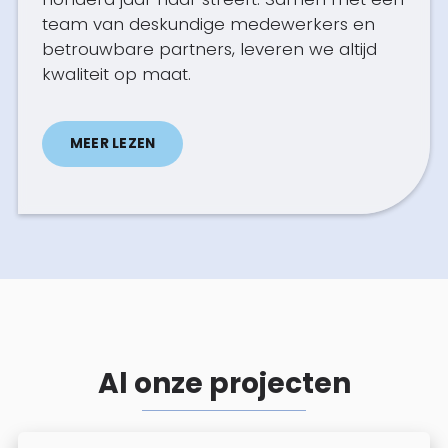
team van deskundige medewerkers en
betrouwbare partners, leveren we altijd
kwaliteit op maat.
MEER LEZEN
Al onze projecten