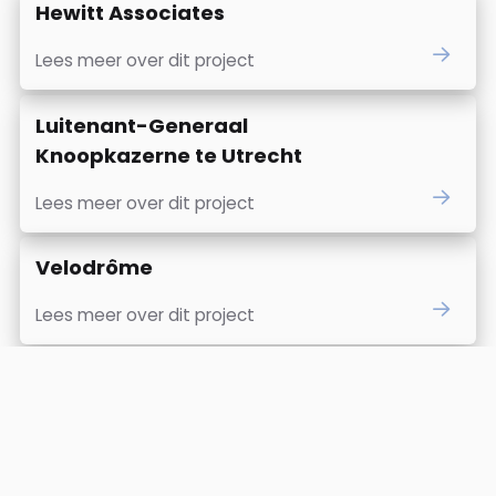
Hewitt Associates
Lees meer over dit project
Luitenant-Generaal
Knoopkazerne te Utrecht
Lees meer over dit project
Velodrôme
Lees meer over dit project
Opdracht Stadsdeelkantoor
Zuid-Oost
Lees meer over dit project