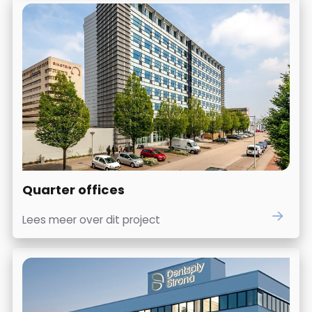
Quarter offices
Lees meer over dit project