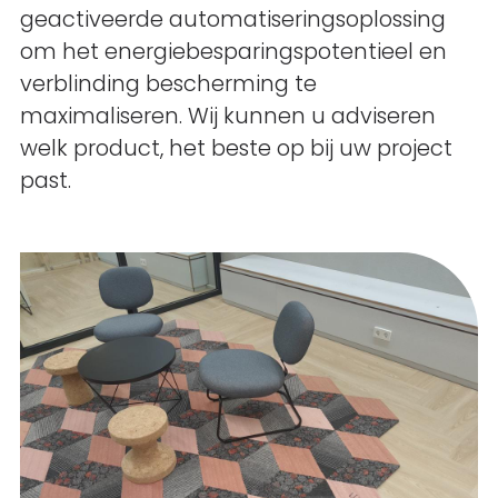
geactiveerde automatiseringsoplossing
om het energiebesparingspotentieel en
verblinding bescherming te
maximaliseren. Wij kunnen u adviseren
welk product, het beste op bij uw project
past.