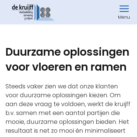
Menu
Duurzame oplossingen
voor vloeren en ramen
Steeds vaker zien we dat onze klanten
voor duurzame oplossingen kiezen. Om
aan deze vraag te voldoen, werkt de kruijff
b.v. samen met een aantal partijen die
mooie, duurzame oplossingen bieden. Het
resultaat is net zo mooi én minimaliseert