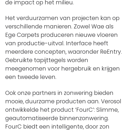
de impact op het milieu.
Het verduurzamen van projecten kan op
verschillende manieren. Zowel Wae als
Ege Carpets produceren nieuwe vloeren
van productie-uitval. Interface heeft
meerdere concepten, waaronder ReEntry.
Gebruikte tapijttegels worden
meegenomen voor hergebruik en krijgen
een tweede leven.
Ook onze partners in zonwering bieden
mooie, duurzame producten aan. Verosol
ontwikkelde het product ‘FourC’: Slimme,
geautomatiseerde binnenzonwering.
FourC biedt een intelligente, door zon