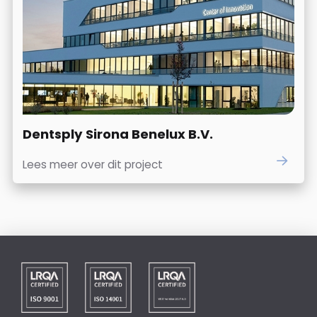
Dentsply Sirona Benelux B.V.
Lees meer over dit project