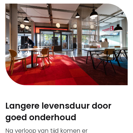
Langere levensduur door
goed onderhoud
Na verloop van tijd komen er