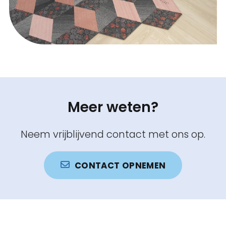
Meer weten?
Neem vrijblijvend contact met ons op.
CONTACT OPNEMEN