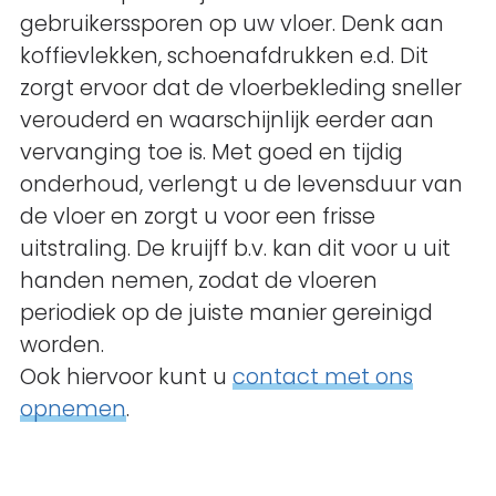
gebruikerssporen op uw vloer. Denk aan
koffievlekken, schoenafdrukken e.d. Dit
zorgt ervoor dat de vloerbekleding sneller
verouderd en waarschijnlijk eerder aan
vervanging toe is. Met goed en tijdig
onderhoud, verlengt u de levensduur van
de vloer en zorgt u voor een frisse
uitstraling. De kruijff b.v. kan dit voor u uit
handen nemen, zodat de vloeren
periodiek op de juiste manier gereinigd
worden.
Ook hiervoor kunt u
contact met ons
opnemen
.