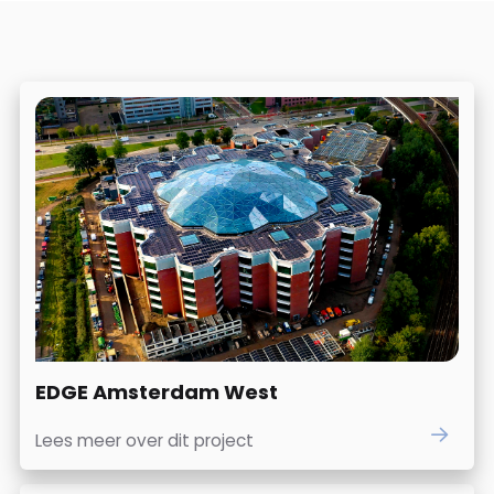
EDGE Amsterdam West
Lees meer over dit project