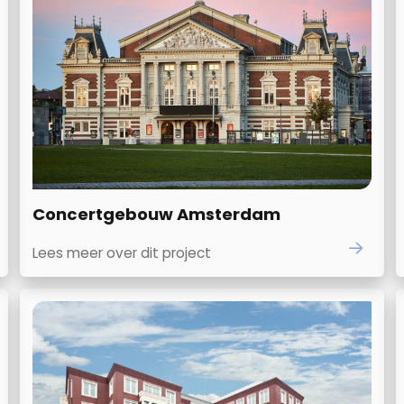
Concertgebouw Amsterdam
Lees meer over dit project