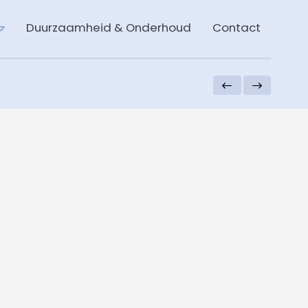
Duurzaamheid & Onderhoud
Contact