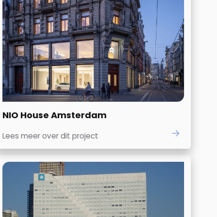
NIO House Amsterdam
Lees meer over dit project