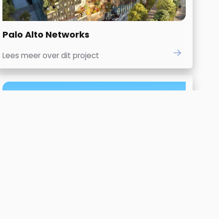
Palo Alto Networks
Lees meer over dit project
Deloitte Utrecht