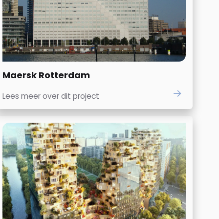
Maersk Rotterdam
Lees meer over dit project