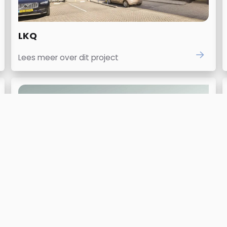
LKQ
Lees meer over dit project
Conradhuis