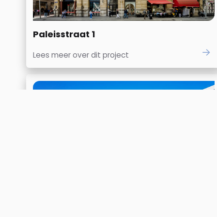
Paleisstraat 1
Lees meer over dit project
Brunel Delft