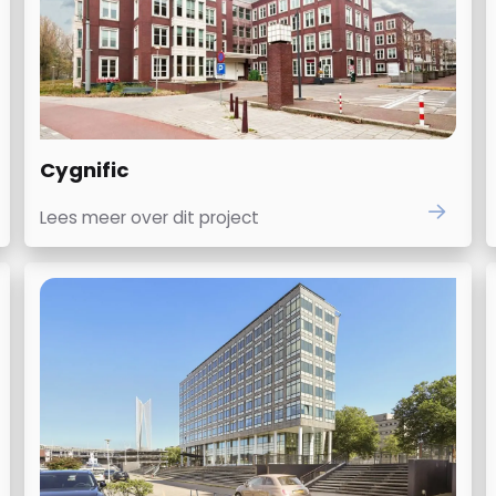
Cygnific
Lees meer over dit project