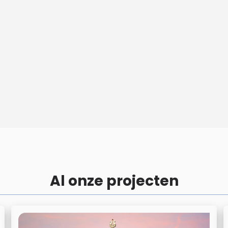
Al onze projecten