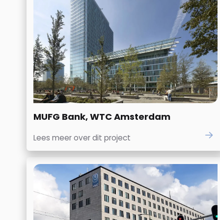
MUFG Bank, WTC Amsterdam
Lees meer over dit project