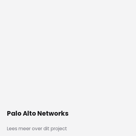
Brunel Delft
Lees meer over dit project