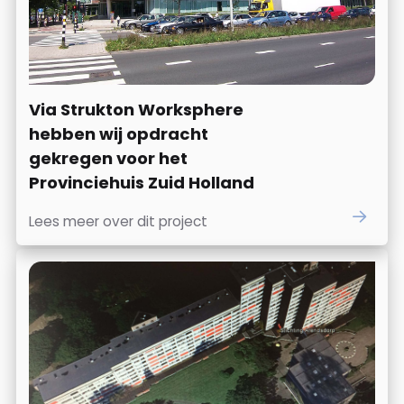
Via Strukton Worksphere
hebben wij opdracht
gekregen voor het
Provinciehuis Zuid Holland
Lees meer over dit project