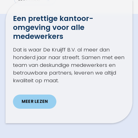
Een prettige kantoor­
omgeving voor alle
medewerkers
Dat is waar De Kruijff B.V. al meer dan
honderd jaar naar streeft. Samen met een
team van deskundige medewerkers en
betrouwbare partners, leveren we altijd
kwaliteit op maat.
MEER LEZEN