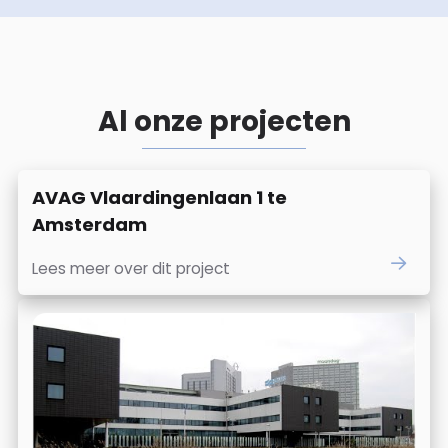
Al onze projecten
AVAG Vlaardingenlaan 1 te
Amsterdam
Lees meer over dit project