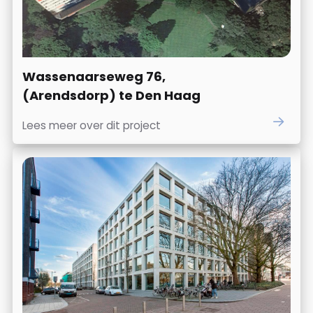
Wassenaarseweg 76,
(Arendsdorp) te Den Haag
Lees meer over dit project