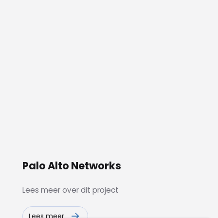
Palo Alto Networks
Lees meer over dit project
Lees meer