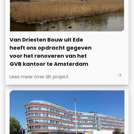
Van Driesten Bouw uit Ede
heeft ons opdracht gegeven
voor het renoveren van het
GVB kantoor te Amsterdam
Lees meer over dit project