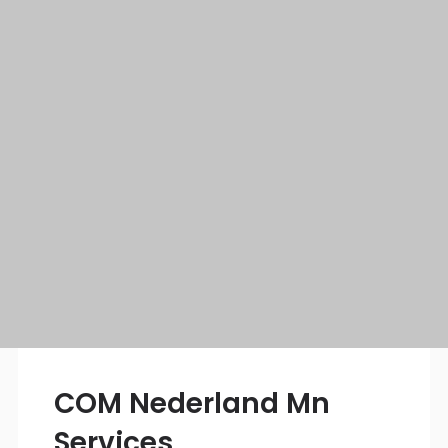
COM Nederland Mn
Services