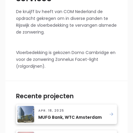
De kruijff bv heeft van COM Nederland de
opdracht gekregen om in diverse panden te
Rijswijk de vloerbedekking te vervangen alsmede
de zonwering.
Vloerbedekking is gekozen Domo Cambridge en
voor de zonwering Zonnelux Facet-light
(rolgordijnen).
Recente projecten
APR. 18, 2025
MUFG Bank, WTC Amsterdam