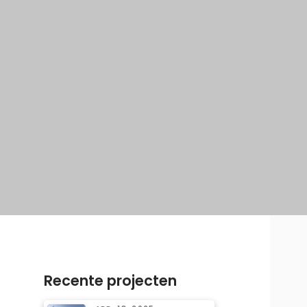
Recente projecten