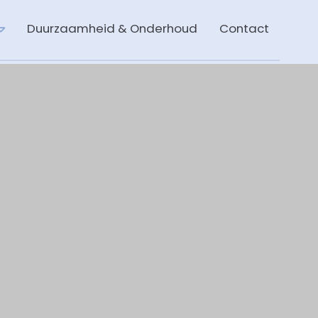
Duurzaamheid & Onderhoud
Contact