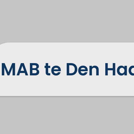
MAB te Den Ha