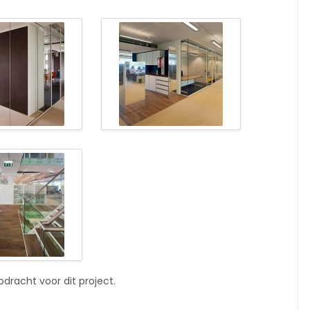
dracht voor dit project.