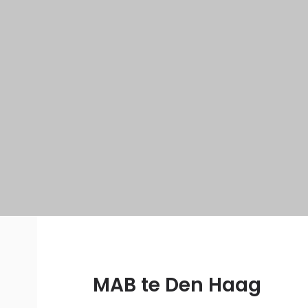
MAB te Den Haag