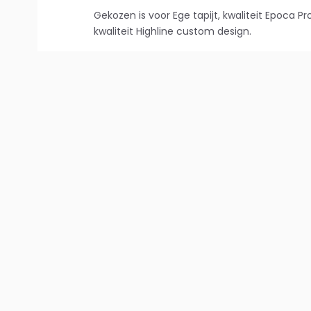
Gekozen is voor Ege tapijt, kwaliteit Epoca P
kwaliteit Highline custom design.