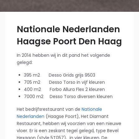
Nationale Nederlanden
Haagse Poort Den Haag
In 2014 hebben wij in dit pand het volgende
gelegd:
395 m2 Desso Grids grijs 9503
705 m2 Desso Torso in vijf kleuren
400 m2 Forbo Allura Flex 2 kleuren
7000 m2 Desso Torso diversen kleuren
Het bedrijfsrestaurant van de
Nationale
Nederlanden
(Haagse Poort), Het Diamant
Restaurant, hebben wij voorzien van een nieuwe
vloer. Er is een zeskant tegel gelegd, type Bevel
Hexagon (style 5T057), in vier kleuren. De