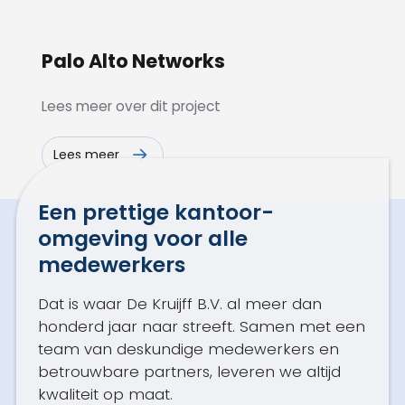
Palo Alto Networks
Lees meer over dit project
Lees meer
Een prettige kantoor­
omgeving voor alle
medewerkers
Dat is waar De Kruijff B.V. al meer dan
honderd jaar naar streeft. Samen met een
team van deskundige medewerkers en
betrouwbare partners, leveren we altijd
kwaliteit op maat.