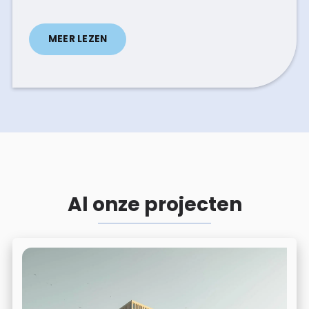
MEER LEZEN
Al onze projecten