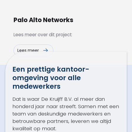
Palo Alto Networks
Lees meer over dit project
Lees meer
Een prettige kantoor­
omgeving voor alle
medewerkers
Dat is waar De Kruijff B.V. al meer dan
honderd jaar naar streeft. Samen met een
team van deskundige medewerkers en
betrouwbare partners, leveren we altijd
kwaliteit op maat.