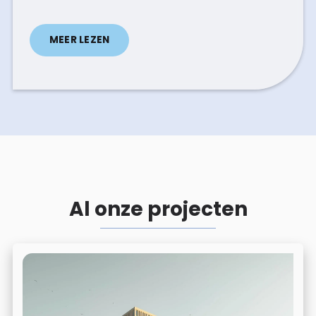
MEER LEZEN
Al onze projecten