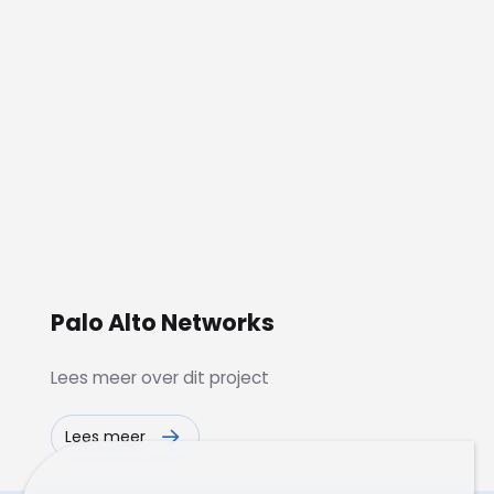
Palo Alto Networks
Lees meer over dit project
Lees meer