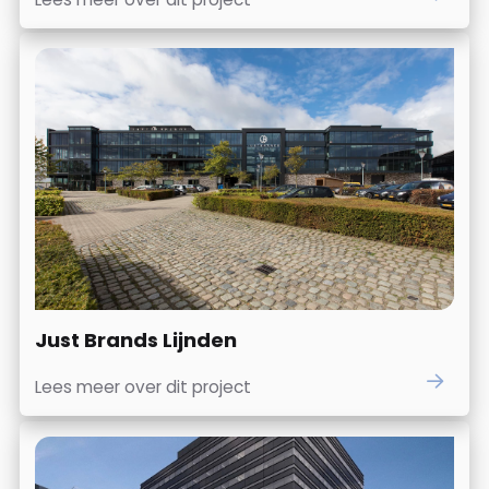
Just Brands Lijnden
Lees meer over dit project