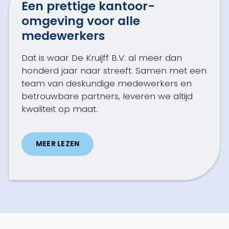
Een prettige kantoor­
omgeving voor alle
medewerkers
Dat is waar De Kruijff B.V. al meer dan
honderd jaar naar streeft. Samen met een
team van deskundige medewerkers en
betrouwbare partners, leveren we altijd
kwaliteit op maat.
MEER LEZEN