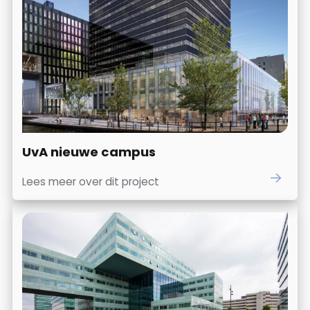
UvA nieuwe campus
Lees meer over dit project