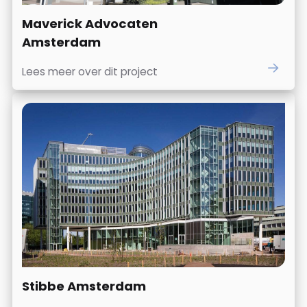
Maverick Advocaten
Amsterdam
Lees meer over dit project
Stibbe Amsterdam