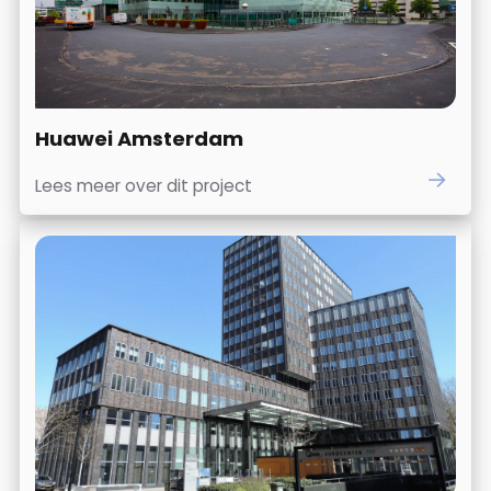
Huawei Amsterdam
Lees meer over dit project